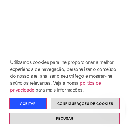
Utilizamos cookies para lhe proporcionar a melhor
experiência de navegação, personalizar o conteúdo
do nosso site, analisar o seu tráfego e mostrar-lhe
anúncios relevantes. Veja a nossa
política de
privacidade
para mais informações.
ACEITAR
CONFIGURAÇÕES DE COOKIES
RECUSAR