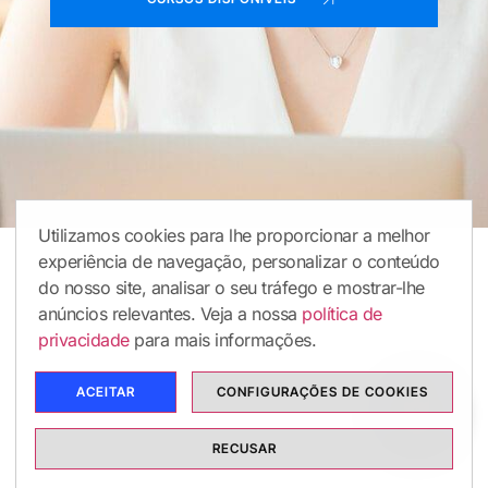
Utilizamos cookies para lhe proporcionar a melhor
experiência de navegação, personalizar o conteúdo
do nosso site, analisar o seu tráfego e mostrar-lhe
anúncios relevantes. Veja a nossa
política de
privacidade
para mais informações.
ACEITAR
CONFIGURAÇÕES DE COOKIES
RECUSAR