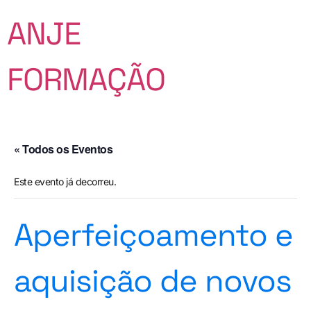
ANJE
FORMAÇÃO
« Todos os Eventos
Este evento já decorreu.
Aperfeiçoamento e
aquisição de novos