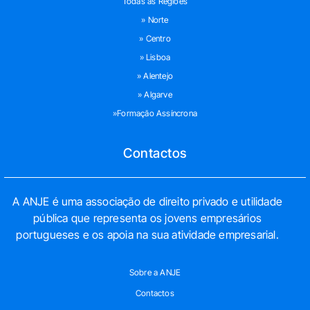
Todas as Regiões
» Norte
» Centro
» Lisboa
» Alentejo
» Algarve
»Formação Assíncrona
Contactos
A ANJE é uma associação de direito privado e utilidade
pública que representa os jovens empresários
portugueses e os apoia na sua atividade empresarial.
Sobre a ANJE
Contactos