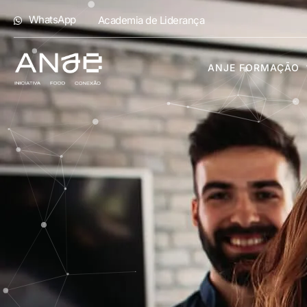
WhatsApp
Academia de Liderança
ANJE FORMAÇÃO