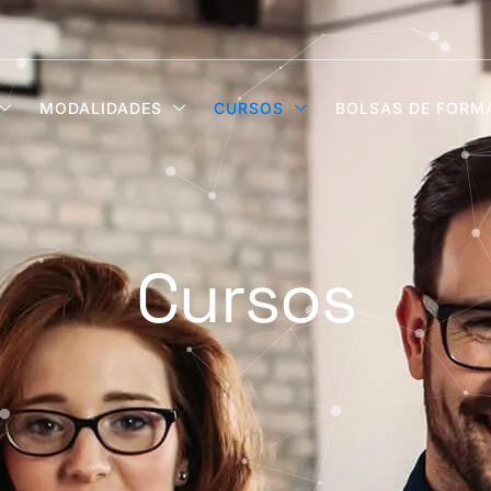
MODALIDADES
CURSOS
BOLSAS DE FORM
Cursos