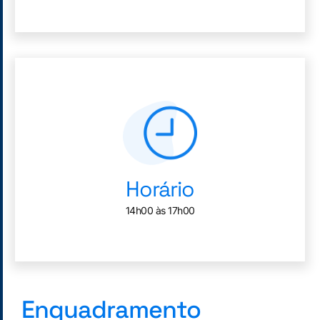
Horário
14h00 às 17h00
Enquadramento