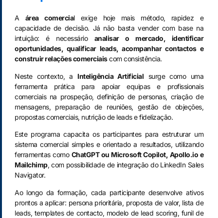
A
área comercia
l exige hoje mais método, rapidez e
capacidade de decisão. Já não basta vender com base na
intuição: é necessário
analisar o mercado, identificar
oportunidades, qualificar leads, acompanhar contactos e
construir relações comerciais
com consistência.
Neste contexto, a
Inteligência Artificial
surge como uma
ferramenta prática para apoiar equipas e profissionais
comerciais na prospeção, definição de personas, criação de
mensagens, preparação de reuniões, gestão de objeções,
propostas comerciais, nutrição de leads e fidelização.
Este programa capacita os participantes para estruturar um
sistema comercial simples e orientado a resultados, utilizando
ferramentas como
ChatGPT ou Microsoft Copilot, Apollo.io e
Mailchimp
, com possibilidade de integração do LinkedIn Sales
Navigator.
Ao longo da formação, cada participante desenvolve ativos
prontos a aplicar: persona prioritária, proposta de valor, lista de
leads, templates de contacto, modelo de lead scoring, funil de