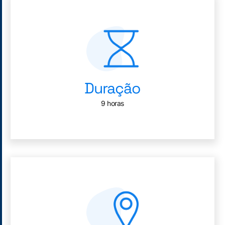
Duração
9 horas