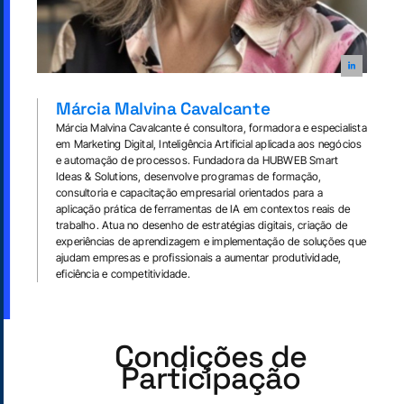
Márcia Malvina Cavalcante
Márcia Malvina Cavalcante é consultora, formadora e especialista
em Marketing Digital, Inteligência Artificial aplicada aos negócios
e automação de processos. Fundadora da HUBWEB Smart
Ideas & Solutions, desenvolve programas de formação,
consultoria e capacitação empresarial orientados para a
aplicação prática de ferramentas de IA em contextos reais de
trabalho. Atua no desenho de estratégias digitais, criação de
experiências de aprendizagem e implementação de soluções que
ajudam empresas e profissionais a aumentar produtividade,
eficiência e competitividade.
Condições de
Participação