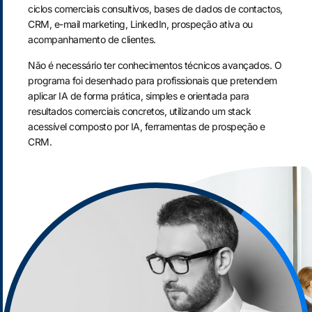
ciclos comerciais consultivos, bases de dados de contactos,
CRM, e-mail marketing, LinkedIn, prospeção ativa ou
acompanhamento de clientes.
Não é necessário ter conhecimentos técnicos avançados. O
programa foi desenhado para profissionais que pretendem
aplicar IA de forma prática, simples e orientada para
resultados comerciais concretos, utilizando um stack
acessível composto por IA, ferramentas de prospeção e
CRM.