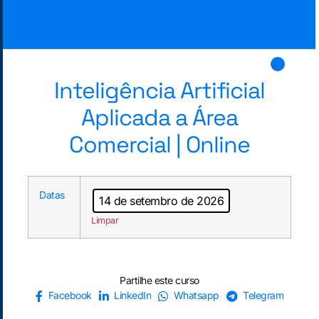
Inteligência Artificial
Aplicada a Área
Comercial | Online
Datas
14 de setembro de 2026
Limpar
Partilhe este curso
Facebook
LinkedIn
Whatsapp
Telegram