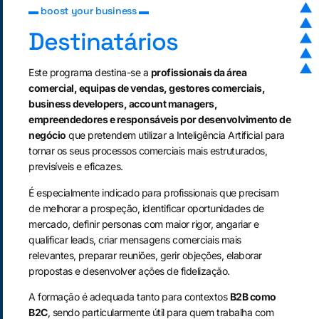
▬ boost your business ▬
Destinatários
Este programa destina-se a
profissionais da área
comercial, equipas de vendas, gestores comerciais,
business developers, account managers,
empreendedores e responsáveis por desenvolvimento de
negócio
que pretendem utilizar a Inteligência Artificial para
tornar os seus processos comerciais mais estruturados,
previsíveis e eficazes.
É especialmente indicado para profissionais que precisam
de melhorar a prospeção, identificar oportunidades de
mercado, definir personas com maior rigor, angariar e
qualificar leads, criar mensagens comerciais mais
relevantes, preparar reuniões, gerir objeções, elaborar
propostas e desenvolver ações de fidelização.
A formação é adequada tanto para contextos
B2B como
B2C
, sendo particularmente útil para quem trabalha com