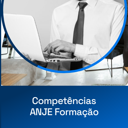
Competências
ANJE Formação