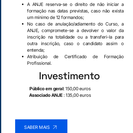
A ANJE reserva-se o direito de não iniciar a
formação nas datas previstas, caso não exista
um mínimo de 12 formandos;
No caso de anulação/adiamento do Curso, a
ANJE, compromete-se a devolver o valor da
inscrição na totalidade ou a transferi-la para
outra inscrição, caso o candidato assim o
entenda;
Atribuição de Certificado de Formação
Profissional.
Investimento
Público em geral
: 150,00 euros
Associado ANJE
: 135,00 euros
SABER MAIS