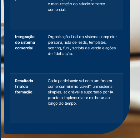
e manutenção do relacionamento
comercial.
Integração
Organização final do sistema completo:
do sistema
persona, lista de leads, templates,
comercial
scoring, funil, scripts de venda e ações
de fidelização.
Resultado
Cada participante sai com um “motor
final da
comercial mínimo viável”: um sistema
formação
simples, acionável e suportado por IA,
pronto a implementar e melhorar ao
longo do tempo.