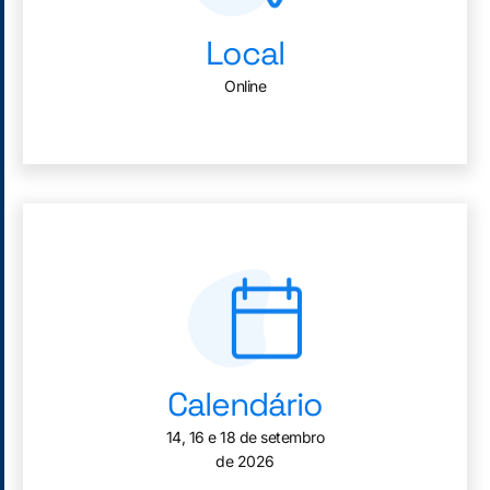
Local
Online
Calendário
14, 16 e 18 de setembro
de 2026