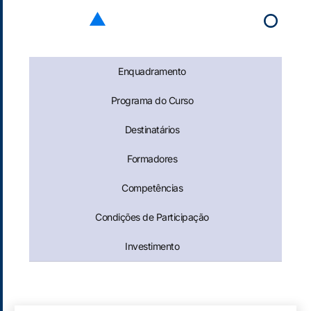
Enquadramento
Programa do Curso
Destinatários
Formadores
Competências
Condições de Participação
Investimento