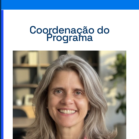
Coordenação do
Programa