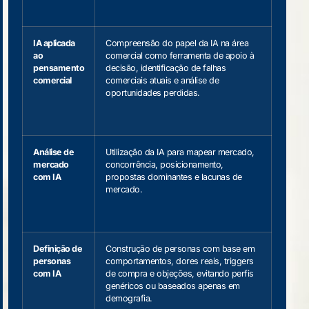
IA aplicada
Compreensão do papel da IA na área
ao
comercial como ferramenta de apoio à
pensamento
decisão, identificação de falhas
comercial
comerciais atuais e análise de
oportunidades perdidas.
Análise de
Utilização da IA para mapear mercado,
mercado
concorrência, posicionamento,
com IA
propostas dominantes e lacunas de
mercado.
Definição de
Construção de personas com base em
personas
comportamentos, dores reais, triggers
com IA
de compra e objeções, evitando perfis
genéricos ou baseados apenas em
demografia.