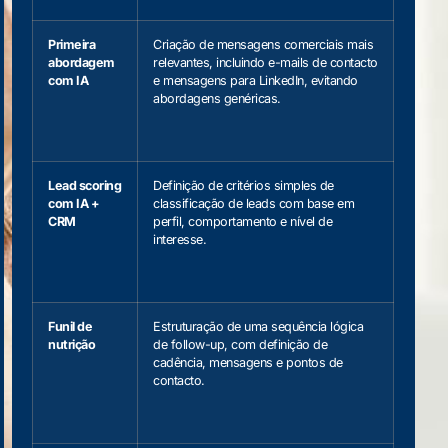
Primeira
Criação de mensagens comerciais mais
abordagem
relevantes, incluindo e-mails de contacto
com IA
e mensagens para LinkedIn, evitando
abordagens genéricas.
Lead scoring
Definição de critérios simples de
com IA +
classificação de leads com base em
CRM
perfil, comportamento e nível de
interesse.
Funil de
Estruturação de uma sequência lógica
nutrição
de follow-up, com definição de
cadência, mensagens e pontos de
contacto.