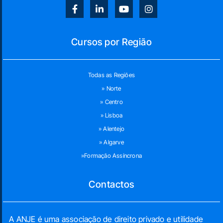
Cursos por Região
Todas as Regiões
» Norte
» Centro
» Lisboa
» Alentejo
» Algarve
»Formação Assíncrona
Contactos
A ANJE é uma associação de direito privado e utilidade