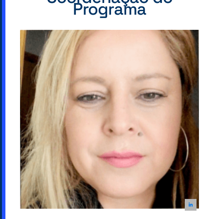
Programa