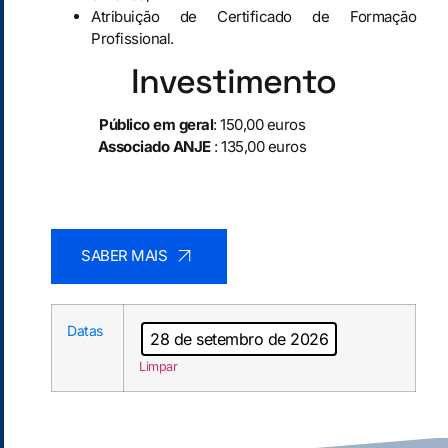
Atribuição de Certificado de Formação
Profissional.
Investimento
Público em geral
: 150,00 euros
Associado ANJE
: 135,00 euros
SABER MAIS
Datas
28 de setembro de 2026
Limpar