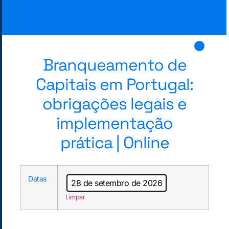
Branqueamento de
Capitais em Portugal:
obrigações legais e
implementação
prática | Online
Datas
28 de setembro de 2026
Limpar