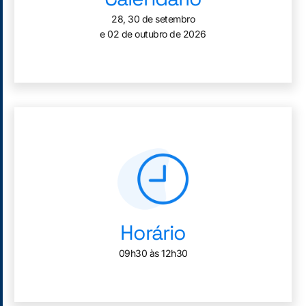
28, 30 de setembro
e 02 de outubro de 2026
Horário
09h30 às 12h30