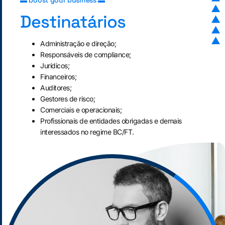
Destinatários
Administração e direção;
Responsáveis de compliance;
Jurídicos;
Financeiros;
Auditores;
Gestores de risco;
Comerciais e operacionais;
Profissionais de entidades obrigadas e demais
interessados no regime BC/FT.