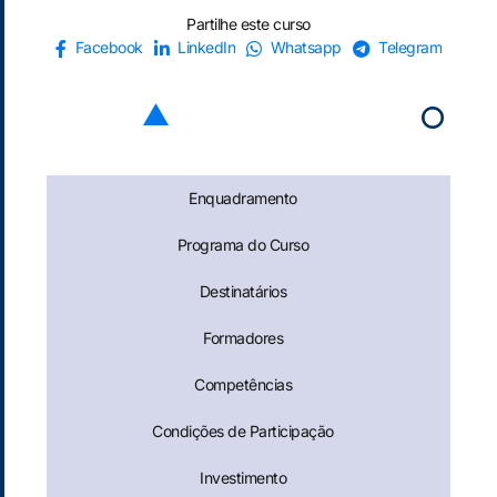
Partilhe este curso
Facebook
LinkedIn
Whatsapp
Telegram
Enquadramento
Programa do Curso
Destinatários
Formadores
Competências
Condições de Participação
Investimento