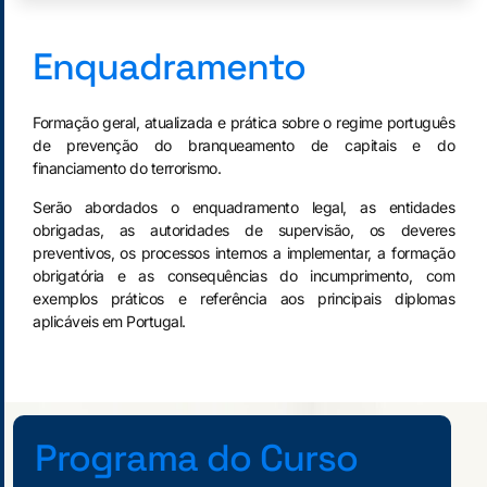
Enquadramento
Formação geral, atualizada e prática sobre o regime português
de prevenção do branqueamento de capitais e do
financiamento do terrorismo.
Serão abordados o enquadramento legal, as entidades
obrigadas, as autoridades de supervisão, os deveres
preventivos, os processos internos a implementar, a formação
obrigatória e as consequências do incumprimento, com
exemplos práticos e referência aos principais diplomas
aplicáveis em Portugal.
Programa do Curso