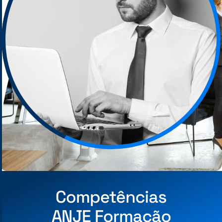
Competências
ANJE Formação