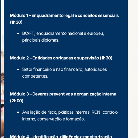
Módulo 1 – Enquadramento legal e conceitos essenciais
(1h30)
BC/FT, enquadramento nacional e europeu,
principais diplomas.
Modulo 2 – Entidades obrigadas e supervisão (1h30)
Setor financeiro e não financeiro; autoridades
competentes.
Módulo 3 – Deveres preventivos e organização interna
(2h00)
Avaliação de risco, políticas internas, RCN, controlo
interno, conservação e formação.
Módulo 4 – Identificação, diligência e monitorização