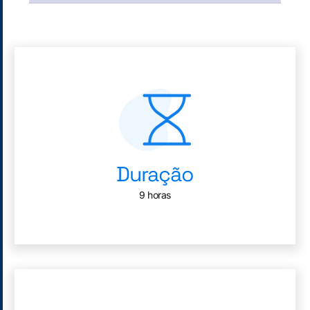
Duração
9 horas