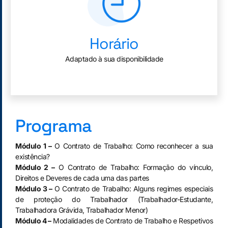
Horário
Adaptado à sua disponibilidade
Programa
Módulo 1 –
O Contrato de Trabalho: Como reconhecer a sua
existência?
Módulo 2 –
O Contrato de Trabalho: Formação do vínculo,
Direitos e Deveres de cada uma das partes
Módulo 3 –
O Contrato de Trabalho: Alguns regimes especiais
de proteção do Trabalhador (Trabalhador-Estudante,
Trabalhadora Grávida, Trabalhador Menor)
Módulo 4 –
Modalidades de Contrato de Trabalho e Respetivos