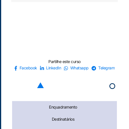
Partilhe este curso
Facebook
LinkedIn
Whatsapp
Telegram
Enquadramento
Destinatários