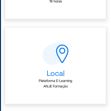
16 horas
Local
Plataforma E-Learning
ANJE Formação