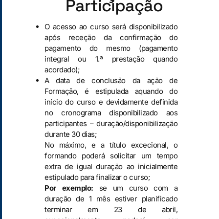
Participação
O acesso ao curso será disponibilizado
após receção da confirmação do
pagamento do mesmo (pagamento
integral ou 1.ª prestação quando
acordado);
A data de conclusão da ação de
Formação, é estipulada aquando do
início do curso e devidamente definida
no cronograma disponibilizado aos
participantes – duração/disponibilização
durante 30 dias;
No máximo, e a título excecional, o
formando poderá solicitar um tempo
extra de igual duração ao inicialmente
estipulado para finalizar o curso;
Por exemplo:
se um curso com a
duração de 1 mês estiver planificado
terminar em 23 de abril,