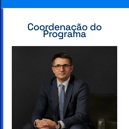
Coordenação do
Programa