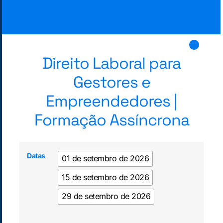
Direito Laboral para
Gestores e
Empreendedores |
Formação Assíncrona
Datas
01 de setembro de 2026
15 de setembro de 2026
29 de setembro de 2026