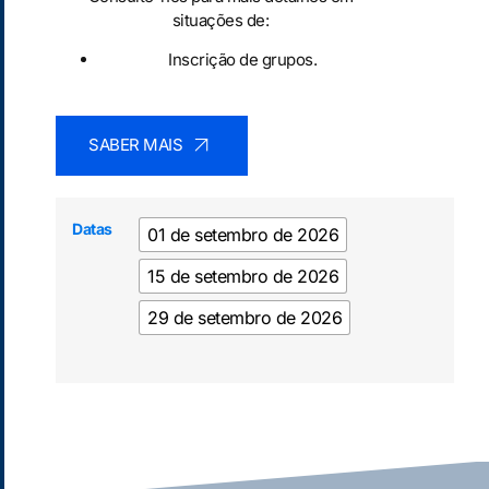
situações de:
Inscrição de grupos.
SABER MAIS
Datas
01 de setembro de 2026
15 de setembro de 2026
29 de setembro de 2026