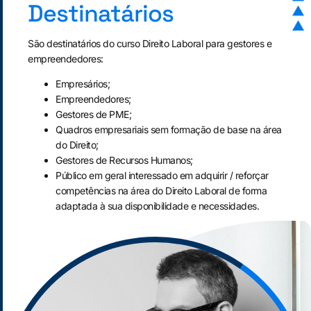
Destinatários
São destinatários do curso Direito Laboral para gestores e
empreendedores:
Empresários;
Empreendedores;
Gestores de PME;
Quadros empresariais sem formação de base na área
do Direito;
Gestores de Recursos Humanos;
Público em geral interessado em adquirir / reforçar
competências na área do Direito Laboral de forma
adaptada à sua disponibilidade e necessidades.