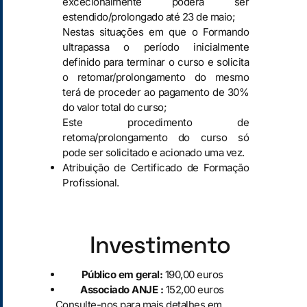
excecionalmente poderá ser
estendido/prolongado até 23 de maio;
Nestas situações em que o Formando
ultrapassa o período inicialmente
definido para terminar o curso e solicita
o retomar/prolongamento do mesmo
terá de proceder ao pagamento de 30%
do valor total do curso;
Este procedimento de
retoma/prolongamento do curso só
pode ser solicitado e acionado uma vez.
Atribuição de Certificado de Formação
Profissional.
Investimento
Público em geral:
190,00 euros
Associado ANJE :
152,00 euros
Consulte-nos para mais detalhes em