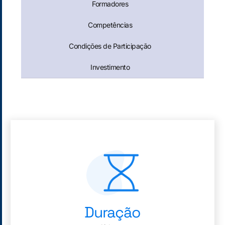
Formadores
Competências
Condições de Participação
Investimento
Duração