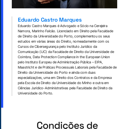
Eduardo Castro Marques
Eduardo Castro Marques é Advogado e Sócio na Cerejeira
Namora, Marinho Falcão. Licenciado em Direito pela Faculdade
de Direito da Universidade do Porto, complementou os seus
estudos em várias áreas do Direito, nomeadamente com os
Cursos de Cibersegurança pelo Instituto Jurídico da
Comunicação (IJC) da Faculdade de Direito da Universidade de
Coimbra, Data Protection Compliance in the European Union
pelo Instituto Europeu de Administração Pública – EIPA,
Maastricht e de Práticas Processuais Laborais pela Faculdade de
Direito da Universidade do Porto e ainda com duas
especializações, uma em Direito dos Contratos e da Empresa
pela Escola de Direito da Universidade do Minho e outra em
Ciências Jurídico-Administrativas pela Faculdade de Direito da
Universidade do Porto.
Condições de