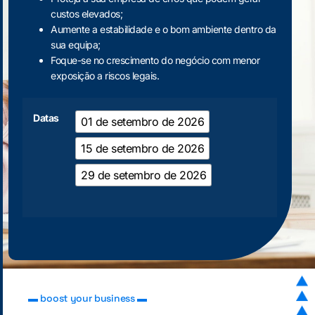
custos elevados;
Aumente a estabilidade e o bom ambiente dentro da
sua equipa;
Foque-se no crescimento do negócio com menor
exposição a riscos legais.
Datas
01 de setembro de 2026
15 de setembro de 2026
29 de setembro de 2026
▬ boost your business ▬