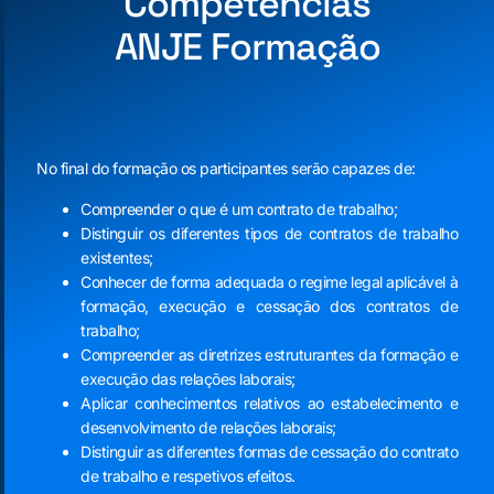
Competências
ANJE Formação
No final do formação os participantes serão capazes de:
Compreender o que é um contrato de trabalho;
Distinguir os diferentes tipos de contratos de trabalho
existentes;
Conhecer de forma adequada o regime legal aplicável à
formação, execução e cessação dos contratos de
trabalho;
Compreender as diretrizes estruturantes da formação e
execução das relações laborais;
Aplicar conhecimentos relativos ao estabelecimento e
desenvolvimento de relações laborais;
Distinguir as diferentes formas de cessação do contrato
de trabalho e respetivos efeitos.