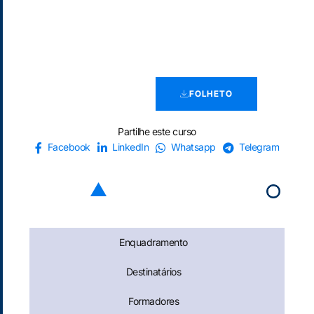
FOLHETO
Partilhe este curso
Facebook
LinkedIn
Whatsapp
Telegram
Enquadramento
Destinatários
Formadores