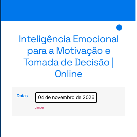
Inteligência Emocional
para a Motivação e
Tomada de Decisão |
Online
Datas
04 de novembro de 2026
Limpar