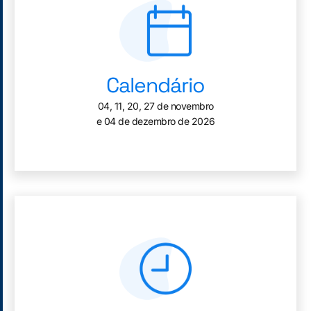
Calendário
04, 11, 20, 27 de novembro
e 04 de dezembro de 2026