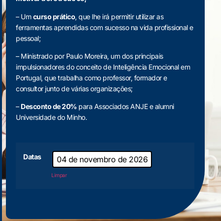
– Um
curso prático
, que lhe irá permitir utilizar as
ferramentas aprendidas com sucesso na vida profissional e
pessoal;
– Ministrado por Paulo Moreira, um dos principais
impulsionadores do conceito de Inteligência Emocional em
Portugal, que trabalha como professor, formador e
consultor junto de várias organizações;
–
Desconto de 20%
para Associados ANJE e alumni
Universidade do Minho.
Datas
04 de novembro de 2026
Limpar