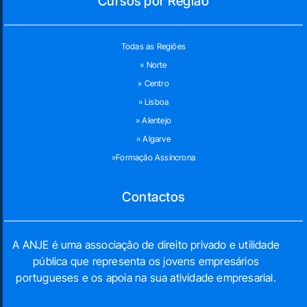
Cursos por Região
Todas as Regiões
» Norte
» Centro
» Lisboa
» Alentejo
» Algarve
»Formação Assíncrona
Contactos
A ANJE é uma associação de direito privado e utilidade
pública que representa os jovens empresários
portugueses e os apoia na sua atividade empresarial.