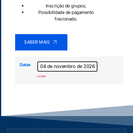
Inscrição de grupos;
Possibilidade de pagamento
fracionado.
SABER MAIS
Datas
04 de novembro de 2026
Limpar