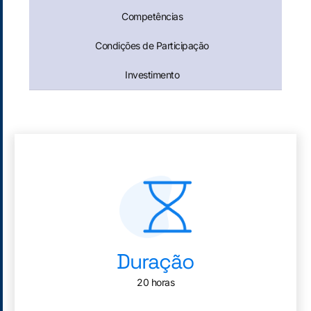
Competências
Condições de Participação
Investimento
Duração
20 horas