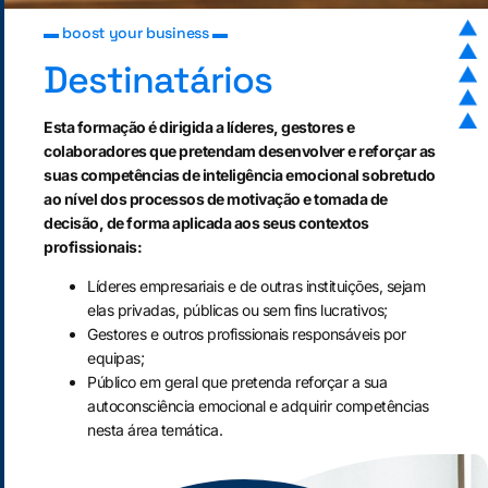
▬ boost your business ▬
Destinatários
Esta formação é dirigida a líderes, gestores e
colaboradores que pretendam desenvolver e reforçar as
suas competências de inteligência emocional sobretudo
ao nível dos processos de motivação e tomada de
decisão, de forma aplicada aos seus contextos
profissionais:
Líderes empresariais e de outras instituições, sejam
elas privadas, públicas ou sem fins lucrativos;
Gestores e outros profissionais responsáveis por
equipas;
Público em geral que pretenda reforçar a sua
autoconsciência emocional e adquirir competências
nesta área temática.