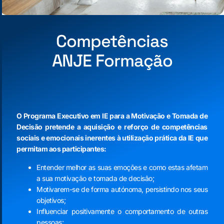
Competências
ANJE Formação
O Programa Executivo em IE para a Motivação e Tomada de
Decisão pretende a aquisição e reforço de competências
sociais e emocionais inerentes à utilização prática da IE que
permitam aos participantes:
Entender melhor as suas emoções e como estas afetam
a sua motivação e tomada de decisão;
Motivarem-se de forma autónoma, persistindo nos seus
objetivos;
Influenciar positivamente o comportamento de outras
pessoas;