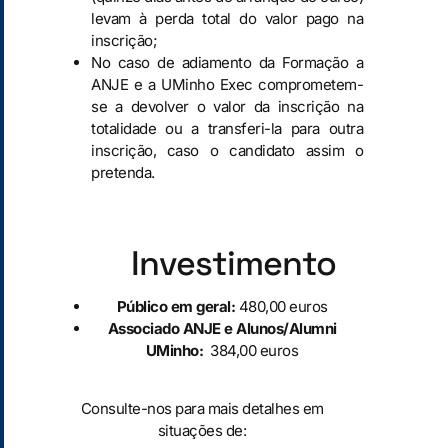
levam à perda total do valor pago na
inscrição;
No caso de adiamento da Formação a
ANJE e a UMinho Exec comprometem-
se a devolver o valor da inscrição na
totalidade ou a transferi-la para outra
inscrição, caso o candidato assim o
pretenda.
Investimento
Público em geral:
480,00 euros
Associado ANJE e Alunos/Alumni
UMinho:
384,00 euros
Consulte-nos para mais detalhes em
situações de: