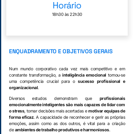
Horário
18h30 às 22h30
ENQUADRAMENTO E OBJETIVOS GERAIS
Num mundo corporativo cada vez mais competitivo e em
constante transformação, a
inteligência emocional
tornou-se
uma competência crucial para o
sucesso profissional e
organizacional
.
Diversos estudos demonstram que
profissionais
emocionalmente inteligentes são mais capazes de lidar com
o stress
, tomar decisões mais acertadas e
motivar equipas de
forma eficaz
. A capacidade de reconhecer e gerir as próprias
emoções, assim como as dos outros, é vital para a criação
de
ambientes de trabalho produtivos e harmoniosos
.