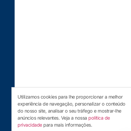
Utilizamos cookies para lhe proporcionar a melhor
experiência de navegação, personalizar o conteúdo
do nosso site, analisar o seu tráfego e mostrar-lhe
anúncios relevantes. Veja a nossa
política de
privacidade
para mais informações.