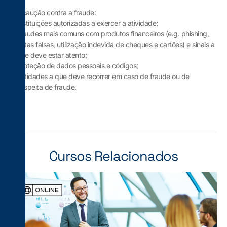
Precaução contra a fraude:
Instituições autorizadas a exercer a atividade;
Fraudes mais comuns com produtos financeiros (e.g. phishing,
notas falsas, utilização indevida de cheques e cartões) e sinais a
que deve estar atento;
Proteção de dados pessoais e códigos;
Entidades a que deve recorrer em caso de fraude ou de
suspeita de fraude.
Cursos Relacionados