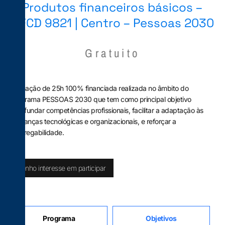
Produtos financeiros básicos –
UFCD 9821 | Centro – Pessoas 2030
Gratuito
Formação de 25h 100% financiada realizada no âmbito do
Programa PESSOAS 2030 que tem como principal objetivo
aprofundar competências profissionais, facilitar a adaptação às
mudanças tecnológicas e organizacionais, e reforçar a
empregabilidade.
Tenho interesse em participar
Programa
Objetivos