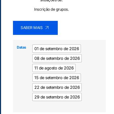
Inscrição de grupos.
SABER MAIS
Datas
01 de setembro de 2026
08 de setembro de 2026
11 de agosto de 2026
15 de setembro de 2026
22 de setembro de 2026
29 de setembro de 2026