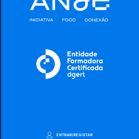
ENTRAR/REGISTAR