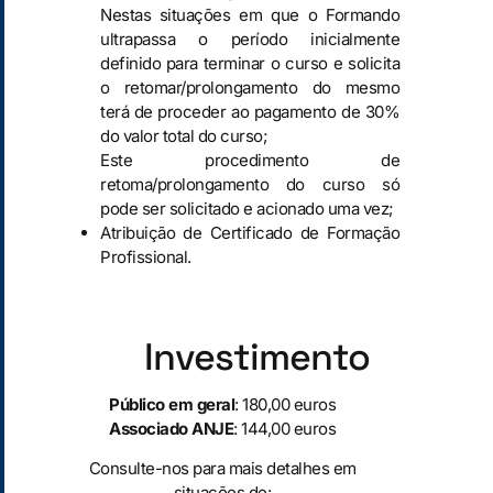
Nestas situações em que o Formando
ultrapassa o período inicialmente
definido para terminar o curso e solicita
o retomar/prolongamento do mesmo
terá de proceder ao pagamento de 30%
do valor total do curso;
Este procedimento de
retoma/prolongamento do curso só
pode ser solicitado e acionado uma vez;
Atribuição de Certificado de Formação
Profissional.
Investimento
Público em geral
: 180,00 euros
Associado ANJE
: 144,00 euros
Consulte-nos para mais detalhes em
situações de: