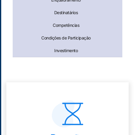
Destinatários
Competências
Condições de Participação
Investimento