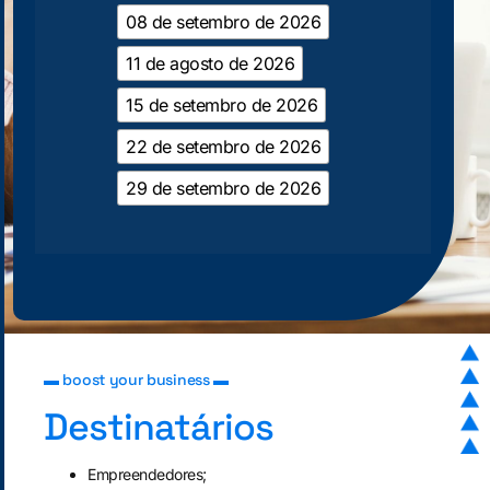
08 de setembro de 2026
11 de agosto de 2026
15 de setembro de 2026
22 de setembro de 2026
29 de setembro de 2026
▬ boost your business ▬
Destinatários
Empreendedores;