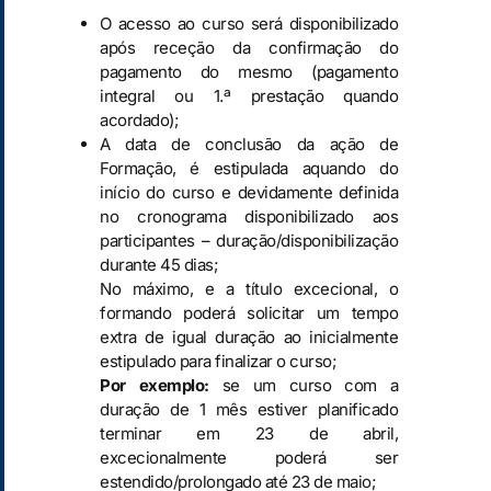
O acesso ao curso será disponibilizado
após receção da confirmação do
pagamento do mesmo (pagamento
integral ou 1.ª prestação quando
acordado);
A data de conclusão da ação de
Formação, é estipulada aquando do
início do curso e devidamente definida
no cronograma disponibilizado aos
participantes – duração/disponibilização
durante 45 dias;
No máximo, e a título excecional, o
formando poderá solicitar um tempo
extra de igual duração ao inicialmente
estipulado para finalizar o curso;
Por exemplo:
se um curso com a
duração de 1 mês estiver planificado
terminar em 23 de abril,
excecionalmente poderá ser
estendido/prolongado até 23 de maio;