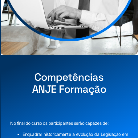
Competências
ANJE Formação
No final do curso os participantes serão capazes de:
Enquadrar historicamente a evolução da Legislação em