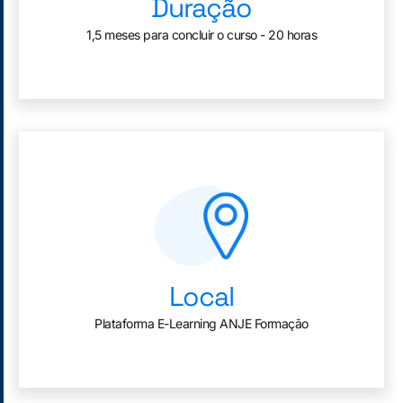
Duração
1,5 meses para concluir o curso - 20 horas
Local
Plataforma E-Learning ANJE Formação