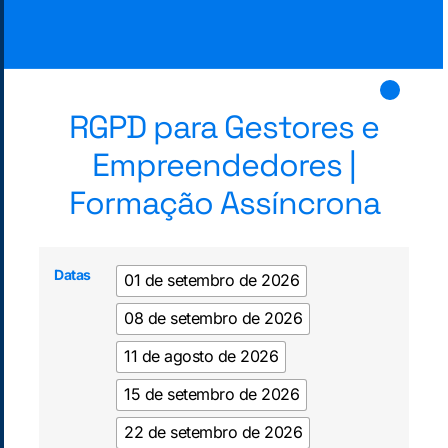
RGPD para Gestores e
Empreendedores |
Formação Assíncrona
Datas
01 de setembro de 2026
08 de setembro de 2026
11 de agosto de 2026
15 de setembro de 2026
22 de setembro de 2026