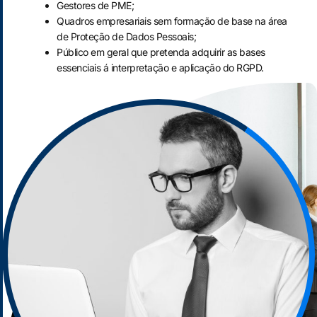
Gestores de PME;
Quadros empresariais sem formação de base na área
de Proteção de Dados Pessoais;
Público em geral que pretenda adquirir as bases
essenciais á interpretação e aplicação do RGPD.