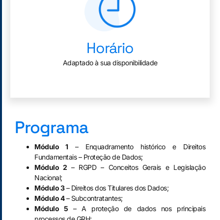
Horário
Adaptado à sua disponibilidade
Programa
Módulo 1
– Enquadramento histórico e Direitos
Fundamentais – Proteção de Dados;
Módulo 2
– RGPD – Conceitos Gerais e Legislação
Nacional;
Módulo 3
– Direitos dos Titulares dos Dados;
Módulo 4
– Subcontratantes;
Módulo 5
– A proteção de dados nos principais
processos de GRH;