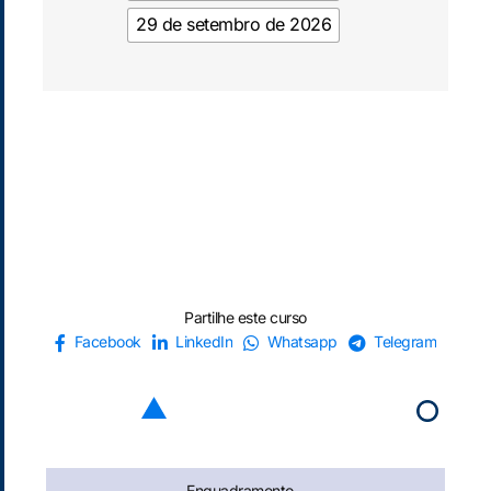
29 de setembro de 2026
Partilhe este curso
Facebook
LinkedIn
Whatsapp
Telegram
Enquadramento