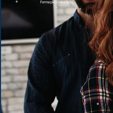
Formação Financiada