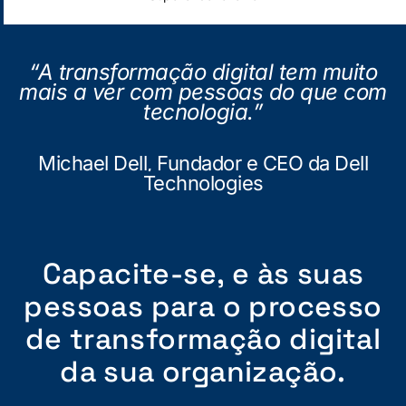
“A transformação digital tem muito
mais a ver com pessoas do que com
tecnologia.”
Michael Dell, Fundador e CEO da Dell
Technologies
Capacite-se, e às suas
pessoas para o processo
de transformação digital
da sua organização.