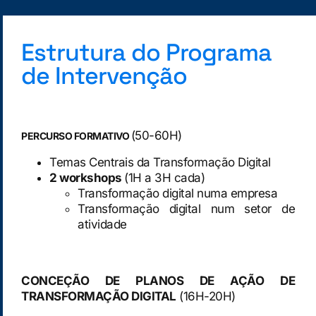
Estrutura do Programa
de Intervenção
(50-60H)
PERCURSO FORMATIVO
Temas Centrais da Transformação Digital
2 workshops
(1H a 3H cada)
Transformação digital numa empresa
Transformação digital num setor de
atividade
CONCEÇÃO DE PLANOS DE AÇÃO DE
TRANSFORMAÇÃO DIGITAL
(16H-20H)