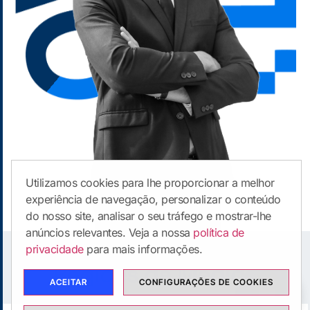
Utilizamos cookies para lhe proporcionar a melhor
experiência de navegação, personalizar o conteúdo
do nosso site, analisar o seu tráfego e mostrar-lhe
anúncios relevantes. Veja a nossa
política de
privacidade
para mais informações.
Regiões da Medida
ACEITAR
CONFIGURAÇÕES DE COOKIES