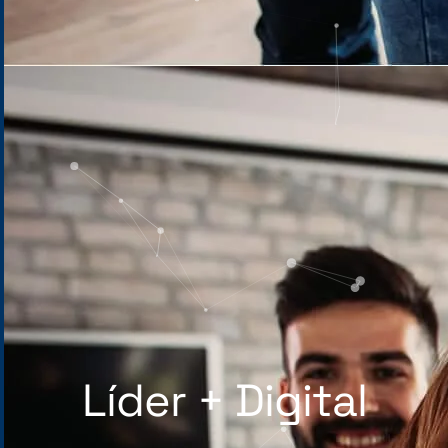
Líder + Digital