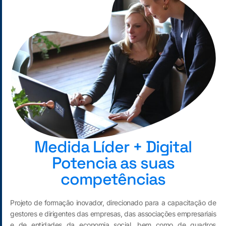
Medida Líder + Digital
Potencia as suas
competências
Projeto de formação inovador, direcionado para a capacitação de
gestores e dirigentes das empresas, das associações empresariais
e de entidades da economia social, bem como de quadros