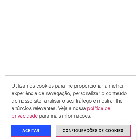
Utilizamos cookies para lhe proporcionar a melhor
experiência de navegação, personalizar o conteúdo
do nosso site, analisar o seu tráfego e mostrar-lhe
anúncios relevantes. Veja a nossa
política de
privacidade
para mais informações.
ACEITAR
CONFIGURAÇÕES DE COOKIES