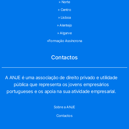
» Norte
» Centro
» Lisboa
» Alentejo
» Algarve
»Formação Assíncrona
Contactos
A ANJE é uma associação de direito privado e utilidade
pública que representa os jovens empresários
portugueses e os apoia na sua atividade empresarial.
Sobre a ANJE
Contactos