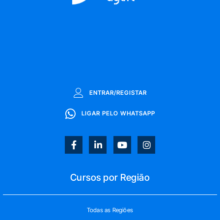
ENTRAR/REGISTAR
LIGAR PELO WHATSAPP
Cursos por Região
Todas as Regiões