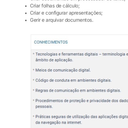
Criar folhas de cálculo;
Criar e configurar apresentações;
Gerir e arquivar documentos.