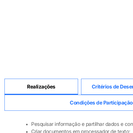
Realizações
Critérios de De
Condições de Participação
Pesquisar informação e partilhar dados e con
Criar documentos em processador de texto;