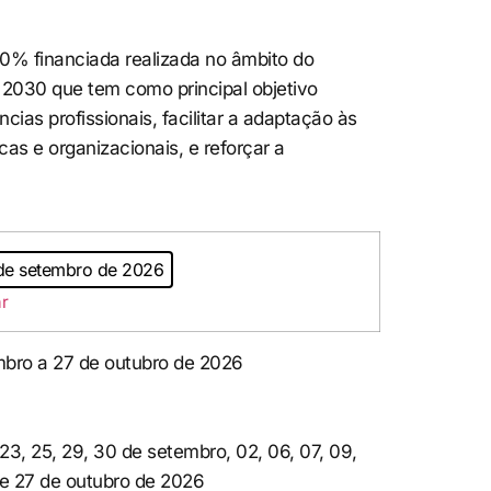
% financiada realizada no âmbito do
030 que tem como principal objetivo
ias profissionais, facilitar a adaptação às
as e organizacionais, e reforçar a
de setembro de 2026
r
mbro a 27 de outubro de 2026
23, 25, 29, 30 de setembro, 02, 06, 07, 09,
23 e 27 de outubro de 2026