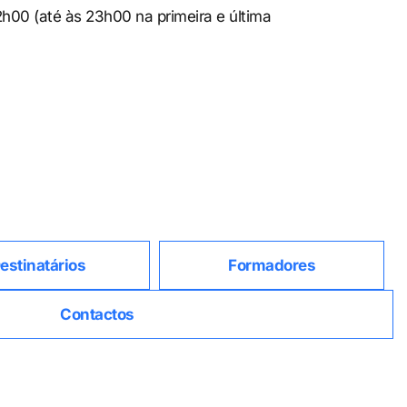
2h00 (até às 23h00 na primeira e última
estinatários
Formadores
Contactos