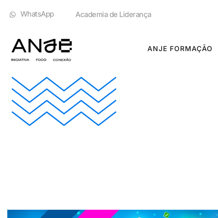
WhatsApp
Academia de Liderança
ANJE FORMAÇÃO