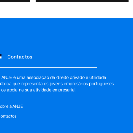
Contactos
 ANJE é uma associação de direito privado e utilidade
ública que representa os jovens empresários portugueses
 os apoia na sua atividade empresarial.
obre a ANJE
ontactos