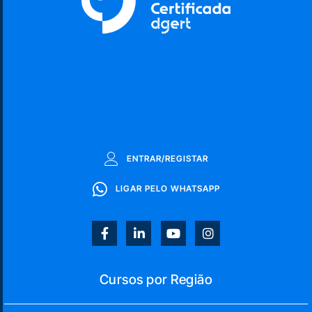
ENTRAR/REGISTAR
LIGAR PELO WHATSAPP
Cursos por Região