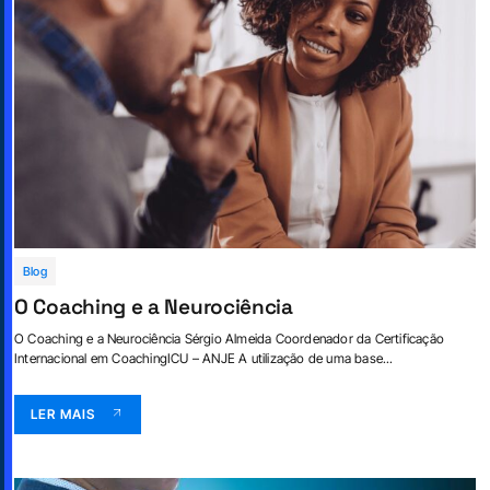
Blog
O Coaching e a Neurociência
O Coaching e a Neurociência Sérgio Almeida Coordenador da Certificação
Internacional em CoachingICU – ANJE A utilização de uma base...
LER MAIS