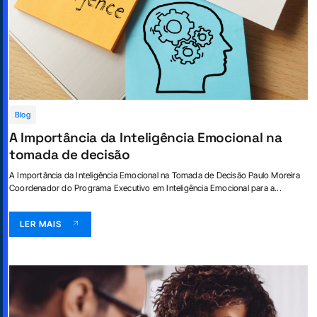
Blog
A Importância da Inteligência Emocional na
tomada de decisão
A Importância da Inteligência Emocional na Tomada de Decisão Paulo Moreira
Coordenador do Programa Executivo em Inteligência Emocional para a...
LER MAIS