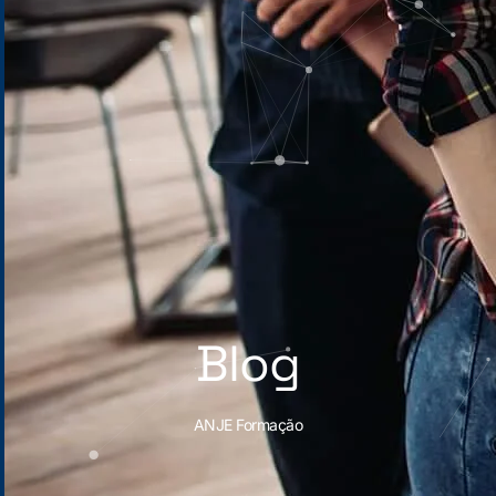
Blog
ANJE Formação