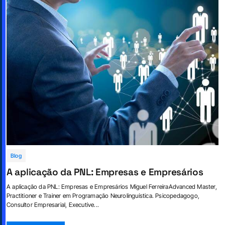
Blog
A aplicação da PNL: Empresas e Empresários
A aplicação da PNL: Empresas e Empresários Miguel FerreiraAdvanced Master,
Practitioner e Trainer em Programação Neurolinguística. Psicopedagogo,
Consultor Empresarial, Executive...