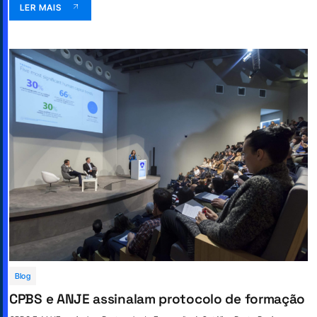
LER MAIS
Blog
CPBS e ANJE assinalam protocolo de formação