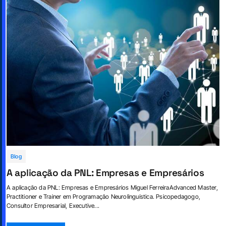
Blog
A aplicação da PNL: Empresas e Empresários
A aplicação da PNL: Empresas e Empresários Miguel FerreiraAdvanced Master,
Practitioner e Trainer em Programação Neurolinguística. Psicopedagogo,
Consultor Empresarial, Executive...