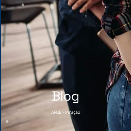
Blog
ANJE Formação