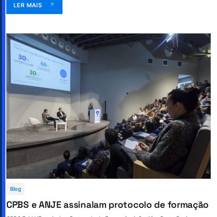
LER MAIS
Blog
CPBS e ANJE assinalam protocolo de formação