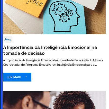
Blog
A Importância da Inteligência Emocional na
tomada de decisão
A Importância da Inteligência Emocional na Tomada de Decisão Paulo Moreira
Coordenador do Programa Executivo em Inteligência Emocional para a...
LER MAIS