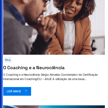
Blog
O Coaching e a Neurociência
O Coaching e a Neurociência Sérgio Almeida Coordenador da Certificação
Internacional em CoachingICU – ANJE A utilização de uma base...
LER MAIS